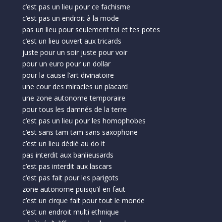
c’est pas un lieu pour ce fachisme
c’est pas un endroit à la mode
pas un lieu pour seulement toi et tes potes
c’est un lieu ouvert aux tricards
juste pour un soir juste pour voir
pour un euro pour un dollar
pour la cause l’art divinatoire
une cour des miracles un placard
une zone autonome temporaire
pour tous les damnés de la terre
c’est pas un lieu pour les homophobes
c’est sans tam tam sans saxophone
c’est un lieu dédié au do it
pas interdit aux banlieusards
c’est pas interdit aux lascars
c’est pas fait pour les parigots
zone autonome puisqu’il en faut
c’est un cirque fait pour tout le monde
c’est un endroit multi ethnique