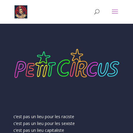
c’est pas un lieu pour les raciste
c’est pas un lieu pour les sexiste
c’est pas un lieu capitaliste